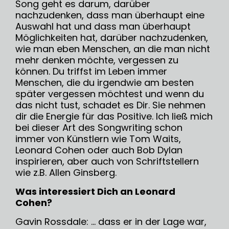
Song geht es darum, darüber
nachzudenken, dass man überhaupt eine
Auswahl hat und dass man überhaupt
Möglichkeiten hat, darüber nachzudenken,
wie man eben Menschen, an die man nicht
mehr denken möchte, vergessen zu
können. Du triffst im Leben immer
Menschen, die du irgendwie am besten
später vergessen möchtest und wenn du
das nicht tust, schadet es Dir. Sie nehmen
dir die Energie für das Positive. Ich ließ mich
bei dieser Art des Songwriting schon
immer von Künstlern wie Tom Waits,
Leonard Cohen oder auch Bob Dylan
inspirieren, aber auch von Schriftstellern
wie z.B. Allen Ginsberg.
Was interessiert Dich an Leonard
Cohen?
Gavin Rossdale: … dass er in der Lage war,