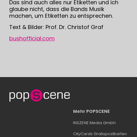
Das sind auch alles nur Etiketten und ich
glaube nicht, dass die Bands Musik
machen, um Etiketten zu entsprechen.
Text & Bilder: Prof. Dr. Christof Graf
bushofficial.com
Mehr POPSCENE
INSZENE Media GmbH
CityCards Gratispostkarten