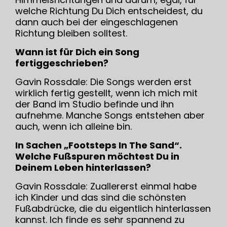
welche Richtung Du Dich entscheidest, du
dann auch bei der eingeschlagenen
Richtung bleiben solltest.
Wann ist für Dich ein Song
fertiggeschrieben?
Gavin Rossdale: Die Songs werden erst
wirklich fertig gestellt, wenn ich mich mit
der Band im Studio befinde und ihn
aufnehme. Manche Songs entstehen aber
auch, wenn ich alleine bin.
In Sachen „Footsteps In The Sand“.
Welche Fußspuren möchtest Du in
Deinem Leben hinterlassen?
Gavin Rossdale: Zuallererst einmal habe
ich Kinder und das sind die schönsten
Fußabdrücke, die du eigentlich hinterlassen
kannst. Ich finde es sehr spannend zu