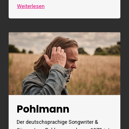
Weiterlesen
Pohlmann
Der deutschsprachige Songwriter &