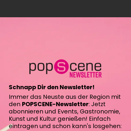
Schnapp Dir den Newsletter!
Immer das Neuste aus der Region mit
den
POPSCENE-Newsletter
: Jetzt
abonnieren und Events, Gastronomie,
Kunst und Kultur genießen! Einfach
eintragen und schon kann's losgehen: