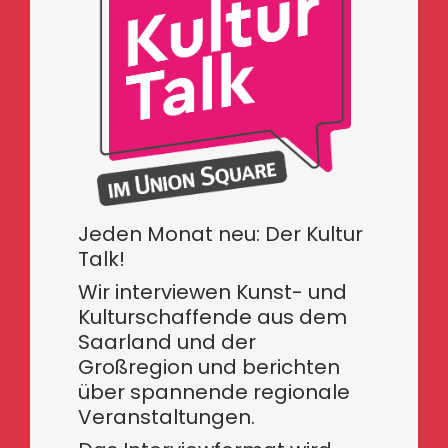
Jeden Monat neu: Der Kultur
Talk!
Wir interviewen Kunst- und
Kulturschaffende aus dem
Saarland und der
Großregion und berichten
über spannende regionale
Veranstaltungen.