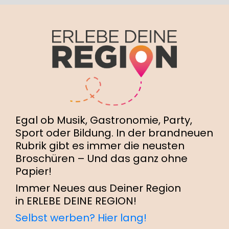
Egal ob Musik, Gastronomie, Party,
Sport oder Bildung. In der brandneuen
Rubrik gibt es immer die neusten
Broschüren – Und das ganz ohne
Papier!
Immer Neues aus Deiner Region
in ERLEBE DEINE REGION!
Selbst werben? Hier lang!