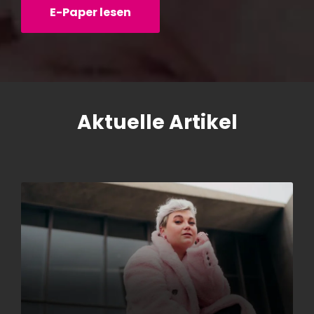
E-Paper lesen
Aktuelle Artikel