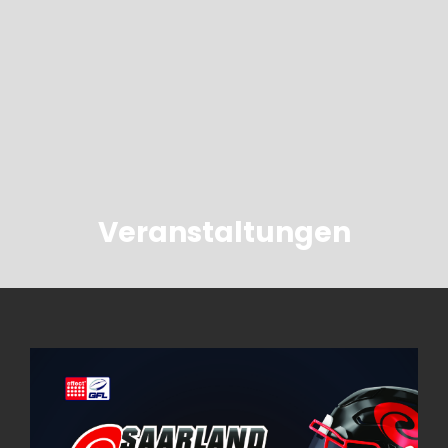
Veranstaltungen