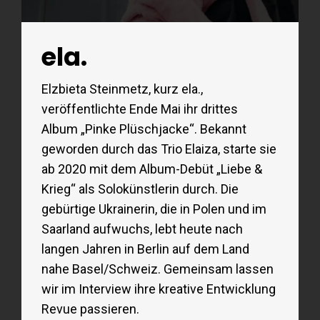
ela.
Elzbieta Steinmetz, kurz ela.,
veröffentlichte Ende Mai ihr drittes
Album „Pinke Plüschjacke“. Bekannt
geworden durch das Trio Elaiza, starte sie
ab 2020 mit dem Album-Debüt „Liebe &
Krieg“ als Solokünstlerin durch. Die
gebürtige Ukrainerin, die in Polen und im
Saarland aufwuchs, lebt heute nach
langen Jahren in Berlin auf dem Land
nahe Basel/Schweiz. Gemeinsam lassen
wir im Interview ihre kreative Entwicklung
Revue passieren.