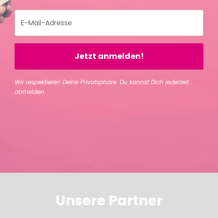
Jetzt anmelden!
Wir respektieren Deine Privatsphäre. Du kannst Dich jederzeit
abmelden.
Unsere Partner