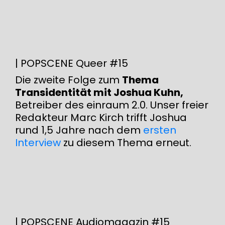
| POPSCENE Queer #15
Die zweite Folge zum
Thema
Transidentität mit Joshua Kuhn,
Betreiber des einraum 2.0. Unser freier
Redakteur Marc Kirch trifft Joshua
rund 1,5 Jahre nach dem
ersten
Interview
zu diesem Thema erneut.
| POPSCENE Audiomagazin #15