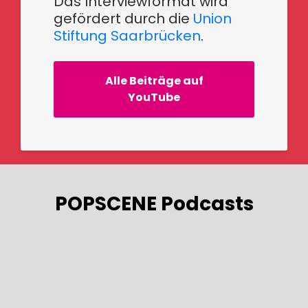
Das Interviewformat wird
gefördert durch die
Union
Stiftung Saarbrücken
.
Alle Beiträge auf
YouTube
POPSCENE Podcasts