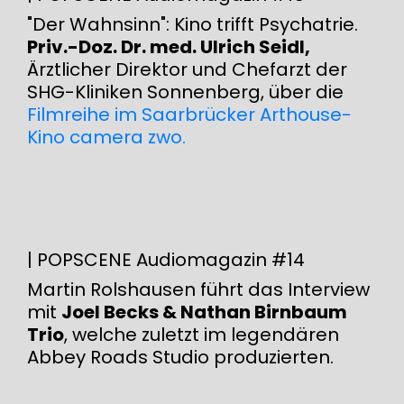
"Der Wahnsinn": Kino trifft Psychatrie.
Priv.-Doz. Dr. med. Ulrich Seidl,
Ärztlicher Direktor und Chefarzt der
SHG-Kliniken Sonnenberg, über die
Filmreihe im Saarbrücker Arthouse-
Kino camera zwo.
| POPSCENE Audiomagazin #14
Martin Rolshausen führt das Interview
mit
Joel Becks & Nathan Birnbaum
Trio
, welche zuletzt im legendären
Abbey Roads Studio produzierten.