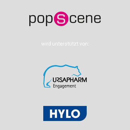
wird unterstützt von: