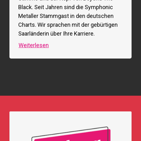
Black. Seit Jahren sind die Symphonic
Metaller Stammgast in den deutschen
Charts. Wir sprachen mit der gebürtigen
Saarländerin über Ihre Karriere.
Weiterlesen