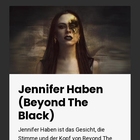
Jennifer Haben
(Beyond The
Black)
Jennifer Haben ist das Gesicht, die
Stimme und der Kopf von Beyond The