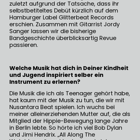
zuletzt aufgrund der Tatsache, dass ihr
selbstbetiteltes Debüt kürzlich auf dem
Hamburger Label Glitterbeat Records
erschien. Zusammen mit Gitarrist Jordy
Sanger lassen wir die bisherige
Bandgeschichte überblicksartig Revue
passieren.
Welche Musik hat dich in Deiner Kindheit
und Jugend inspiriert selber ein
Instrument zu erlernen?
Die Musik die ich als Teenager gehört habe,
hat kaum mit der Musik zu tun, die wir mit
Nusantara Beat spielen. Ich wuchs bei
meiner alleinerziehenden Mutter auf, die als
Mitglied der Hippie-Bewegung lange Jahre
in Berlin lebte. So hörte ich viel Bob Dylan
und Jimi Hendrix. „All Along The