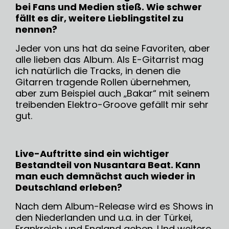
bei Fans und Medien stieß. Wie schwer
fällt es dir, weitere Lieblingstitel zu
nennen?
Jeder von uns hat da seine Favoriten, aber
alle lieben das Album. Als E-Gitarrist mag
ich natürlich die Tracks, in denen die
Gitarren tragende Rollen übernehmen,
aber zum Beispiel auch „Bakar“ mit seinem
treibenden Elektro-Groove gefällt mir sehr
gut.
Live-Auftritte sind ein wichtiger
Bestandteil von Nusantara Beat. Kann
man euch demnächst auch wieder in
Deutschland erleben?
Nach dem Album-Release wird es Shows in
den Niederlanden und u.a. in der Türkei,
Frankreich und England geben. Und weitere