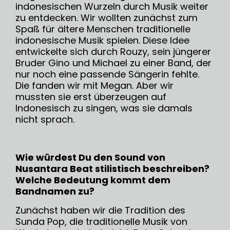
indonesischen Wurzeln durch Musik weiter
zu entdecken. Wir wollten zunächst zum
Spaß für ältere Menschen traditionelle
indonesische Musik spielen. Diese Idee
entwickelte sich durch Rouzy, sein jüngerer
Bruder Gino und Michael zu einer Band, der
nur noch eine passende Sängerin fehlte.
Die fanden wir mit Megan. Aber wir
mussten sie erst überzeugen auf
Indonesisch zu singen, was sie damals
nicht sprach.
Wie würdest Du den Sound von
Nusantara Beat stilistisch beschreiben?
Welche Bedeutung kommt dem
Bandnamen zu?
Zunächst haben wir die Tradition des
Sunda Pop, die traditionelle Musik von