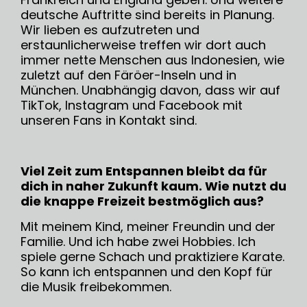
deutsche Auftritte sind bereits in Planung.
Wir lieben es aufzutreten und
erstaunlicherweise treffen wir dort auch
immer nette Menschen aus Indonesien, wie
zuletzt auf den Färöer-Inseln und in
München. Unabhängig davon, dass wir auf
TikTok, Instagram und Facebook mit
unseren Fans in Kontakt sind.
Viel Zeit zum Entspannen bleibt da für
dich in naher Zukunft kaum. Wie nutzt du
die knappe Freizeit bestmöglich aus?
Mit meinem Kind, meiner Freundin und der
Familie. Und ich habe zwei Hobbies. Ich
spiele gerne Schach und praktiziere Karate.
So kann ich entspannen und den Kopf für
die Musik freibekommen.