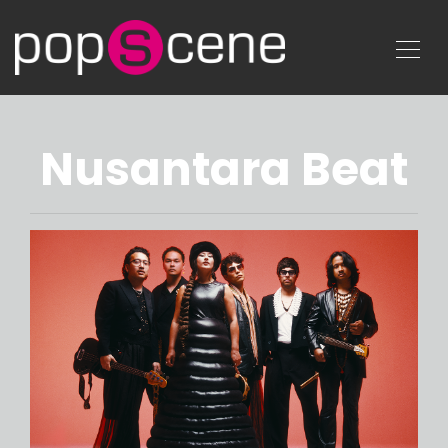
Nusantara Beat