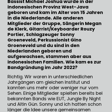
Bassist Michael Joshua wurde in der
indonesischen Provinz West-Java
geboren und kam im Alter von 15 Jahren
in die Niederlande. Alle anderen
Mitglieder der Gruppe, Sängerin Megan
de Klerk, Gitarrist/Keyboarder Rouzy
Portier, Schlagzeuger Sonny
Groeneveld, Perkussionist Gino
Groeneveld und du sind in den
Niederlanden geboren und
aufgewachsen, stammen aber aus
indonesischen Familien. Wie kam es zur
Bandgründung im Jahr 2022?
Richtig. Wir waren in unterschiedlichen
Jahrgängen am gleichen Institut und
kannten uns mehr oder weniger nur vom
Sehen. Einige Mitglieder spielten bereits bei
bekannten Bands wie EUT, Jungle By Night
und Altin Gün. Sonny und ich hatten schon
länger die Idee unsere gemeinsamen