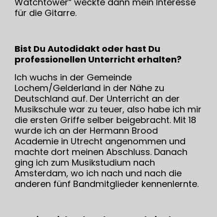
Watchtower“ weckte dann mein Interesse
für die Gitarre.
Bist Du Autodidakt oder hast Du
professionellen Unterricht erhalten?
Ich wuchs in der Gemeinde
Lochem/Gelderland in der Nähe zu
Deutschland auf. Der Unterricht an der
Musikschule war zu teuer, also habe ich mir
die ersten Griffe selber beigebracht. Mit 18
wurde ich an der Hermann Brood
Academie in Utrecht angenommen und
machte dort meinen Abschluss. Danach
ging ich zum Musikstudium nach
Amsterdam, wo ich nach und nach die
anderen fünf Bandmitglieder kennenlernte.