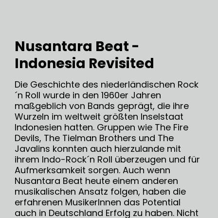
Nusantara Beat
-
Indonesia Revisited
Die Geschichte des niederländischen Rock
´n Roll wurde in den 1960er Jahren
maßgeblich von Bands geprägt, die ihre
Wurzeln im weltweit größten Inselstaat
Indonesien hatten. Gruppen wie The Fire
Devils, The Tielman Brothers und The
Javalins konnten auch hierzulande mit
ihrem Indo-Rock´n Roll überzeugen und für
Aufmerksamkeit sorgen. Auch wenn
Nusantara Beat heute einem anderen
musikalischen Ansatz folgen, haben die
erfahrenen MusikerInnen das Potential
auch in Deutschland Erfolg zu haben. Nicht