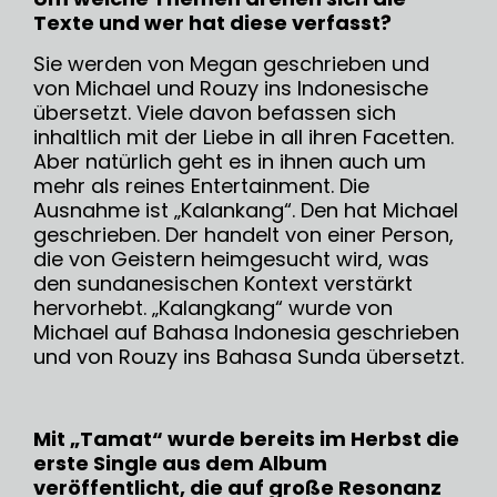
Texte und wer hat diese verfasst?
Sie werden von Megan geschrieben und
von Michael und Rouzy ins Indonesische
übersetzt. Viele davon befassen sich
inhaltlich mit der Liebe in all ihren Facetten.
Aber natürlich geht es in ihnen auch um
mehr als reines Entertainment. Die
Ausnahme ist „Kalankang“. Den hat Michael
geschrieben. Der handelt von einer Person,
die von Geistern heimgesucht wird, was
den sundanesischen Kontext verstärkt
hervorhebt. „Kalangkang“ wurde von
Michael auf Bahasa Indonesia geschrieben
und von Rouzy ins Bahasa Sunda übersetzt.
Mit „Tamat“ wurde bereits im Herbst die
erste Single aus dem Album
veröffentlicht, die auf große Resonanz