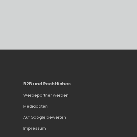
B2B und Rechtliches
Werbepartner werden
Mediadaten
Auf Google bewerten
Impressum