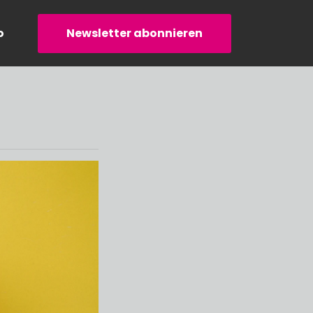
o
Newsletter abonnieren