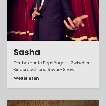
Sasha
Der bekannte Popsänger – Zwischen
Kinderbuch und Revue-Show
Weiterlesen