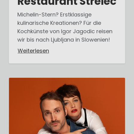
Restaurant Strelec
Michelin-Stern? Erstklassige
kulinarische Kreationen? Für die
Kochkünste von Igor Jagodic reisen
wir bis nach Ljubljana in Slowenien!
Weiterlesen