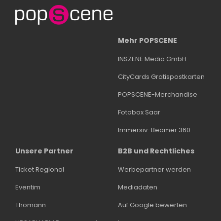
Mehr POPSCENE
INSZENE Media GmbH
CityCards Gratispostkarten
POPSCENE-Merchandise
Fotobox Saar
Immersiv-Beamer 360
Unsere Partner
B2B und Rechtliches
Ticket Regional
Werbepartner werden
Eventim
Mediadaten
Thomann
Auf Google bewerten