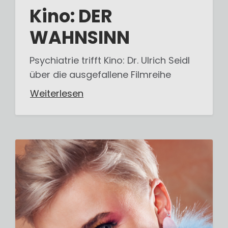
Kino: DER
WAHNSINN
Psychiatrie trifft Kino: Dr. Ulrich Seidl
über die ausgefallene Filmreihe
Weiterlesen