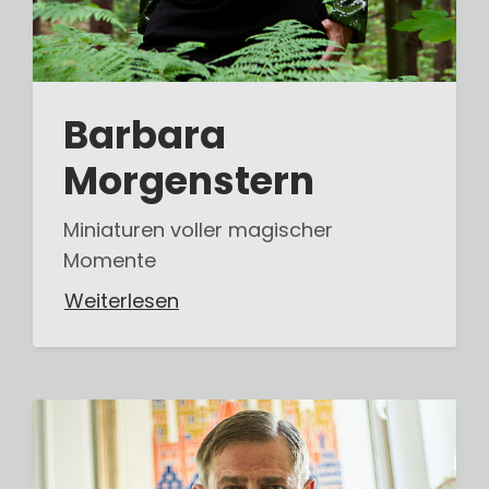
Barbara
Morgenstern
Miniaturen voller magischer
Momente
Weiterlesen