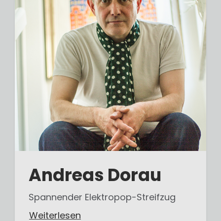
Andreas Dorau
Spannender Elektropop-Streifzug
Weiterlesen