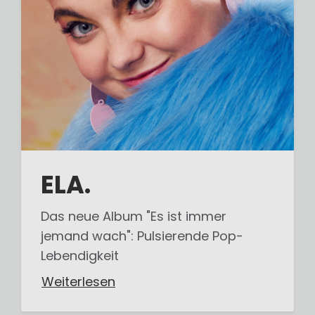
ELA.
Das neue Album "Es ist immer
jemand wach": Pulsierende Pop-
Lebendigkeit
Weiterlesen