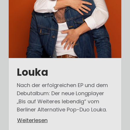
Louka
Nach der erfolgreichen EP und dem
Debutalbum: Der neue Longplayer
„Bis auf Weiteres lebendig“ vom
Berliner Alternative Pop-Duo Louka.
Weiterlesen