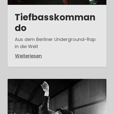
Tiefbasskomman
do
Aus dem Berliner Underground-Rap
in die Welt
Weiterlesen