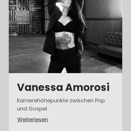
Vanessa Amorosi
Karrierehöhepunkte zwischen Pop
und Gospel
Weiterlesen