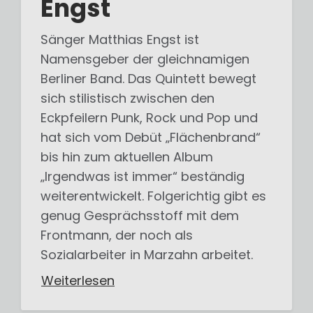
Engst
Sänger Matthias Engst ist
Namensgeber der gleichnamigen
Berliner Band. Das Quintett bewegt
sich stilistisch zwischen den
Eckpfeilern Punk, Rock und Pop und
hat sich vom Debüt „Flächenbrand“
bis hin zum aktuellen Album
„Irgendwas ist immer“ beständig
weiterentwickelt. Folgerichtig gibt es
genug Gesprächsstoff mit dem
Frontmann, der noch als
Sozialarbeiter in Marzahn arbeitet.
Weiterlesen