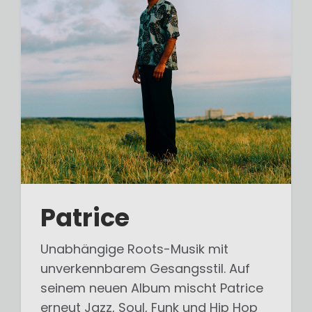
Patrice
Unabhängige Roots-Musik mit
unverkennbarem Gesangsstil. Auf
seinem neuen Album mischt Patrice
erneut Jazz, Soul, Funk und Hip Hop