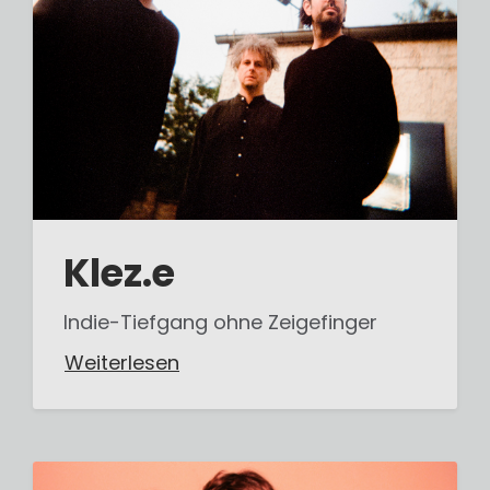
Klez.e
Indie-Tiefgang ohne Zeigefinger
Weiterlesen