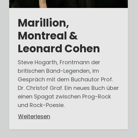
Marillion,
Montreal &
Leonard Cohen
Steve Hogarth, Frontmann der
britischen Band-Legenden, im
Gespräch mit dem Buchautor Prof.
Dr. Christof Graf. Ein neues Buch über
einen Spagat zwischen Prog-Rock
und Rock-Poesie.
Weiterlesen