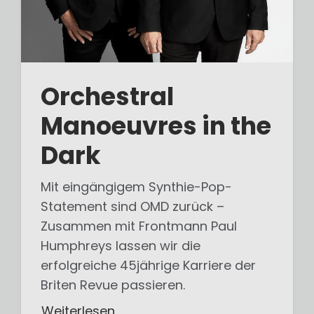
Orchestral
Manoeuvres in the
Dark
Mit eingängigem Synthie-Pop-
Statement sind OMD zurück –
Zusammen mit Frontmann Paul
Humphreys lassen wir die
erfolgreiche 45jährige Karriere der
Briten Revue passieren.
Weiterlesen