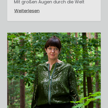
Mit großen Augen durch die Welt
Weiterlesen