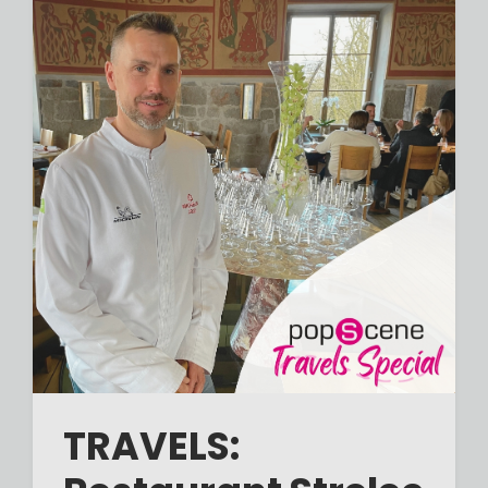
TRAVELS: