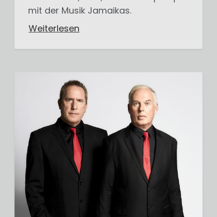
mit der Musik Jamaikas.
Weiterlesen