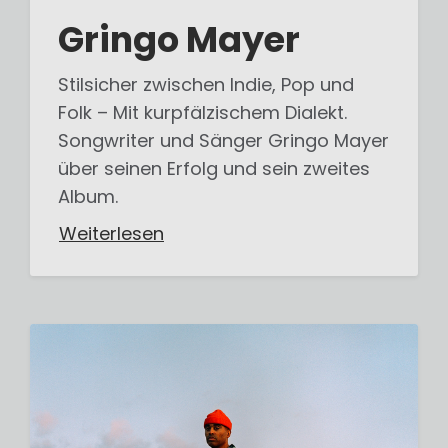
Gringo Mayer
Stilsicher zwischen Indie, Pop und
Folk – Mit kurpfälzischem Dialekt.
Songwriter und Sänger Gringo Mayer
über seinen Erfolg und sein zweites
Album.
Weiterlesen