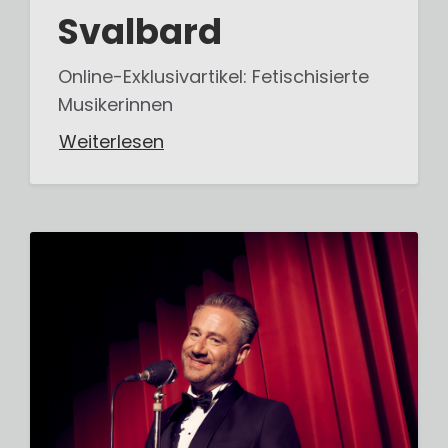
Svalbard
Online-Exklusivartikel: Fetischisierte
Musikerinnen
Weiterlesen